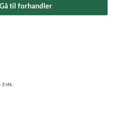
Gå til forhandler