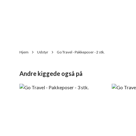
Hjem
Udstyr
Go Travel - Pakkeposer - 2 stk.
Andre kiggede også på