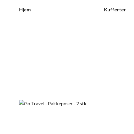
Hjem
Kufferter