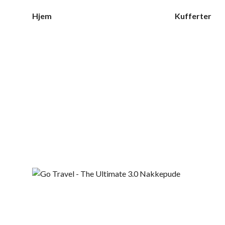
Hjem
Kufferter