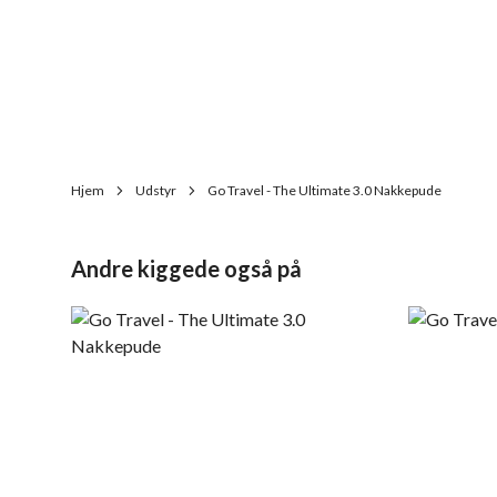
Hjem
Udstyr
Go Travel - The Ultimate 3.0 Nakkepude
Andre kiggede også på