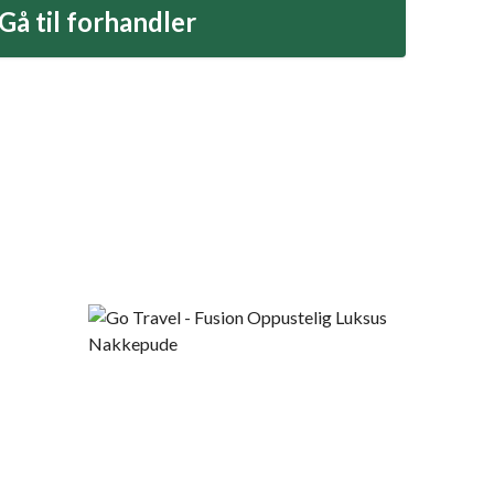
Gå til forhandler