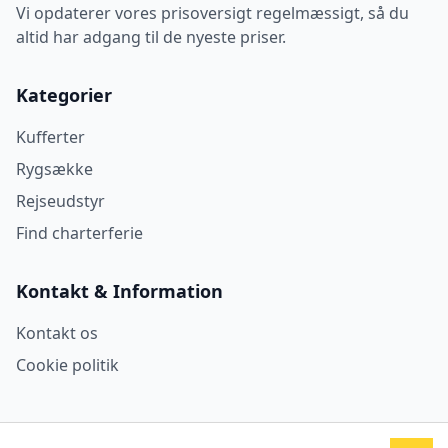
Vi opdaterer vores prisoversigt regelmæssigt, så du
altid har adgang til de nyeste priser.
Kategorier
Kufferter
Rygsække
Rejseudstyr
Find charterferie
Kontakt & Information
Kontakt os
Cookie politik