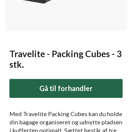
Travelite - Packing Cubes - 3
stk.
Gå til forhandler
Med Travelite Packing Cubes kan du holde
din bagage organiseret og udnytte pladsen
i kufferten optimalt. Sættet består af tre