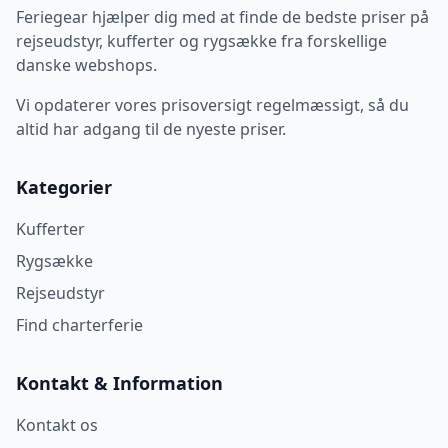
Feriegear hjælper dig med at finde de bedste priser på
rejseudstyr, kufferter og rygsække fra forskellige
danske webshops.
Vi opdaterer vores prisoversigt regelmæssigt, så du
altid har adgang til de nyeste priser.
Kategorier
Kufferter
Rygsække
Rejseudstyr
Find charterferie
Kontakt & Information
Kontakt os