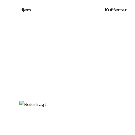
Hjem
Kufferter