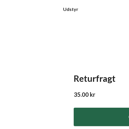
Udstyr
Returfragt
35.00
kr