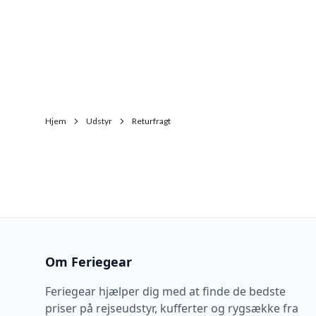
Hjem
Udstyr
Returfragt
Om Feriegear
Feriegear hjælper dig med at finde de bedste
priser på rejseudstyr, kufferter og rygsække fra