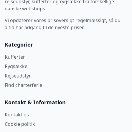
rejseudstyr, kufferter og rygsække fra forskellige
danske webshops.
Vi opdaterer vores prisoversigt regelmæssigt, så du
altid har adgang til de nyeste priser.
Kategorier
Kufferter
Rygsække
Rejseudstyr
Find charterferie
Kontakt & Information
Kontakt os
Cookie politik