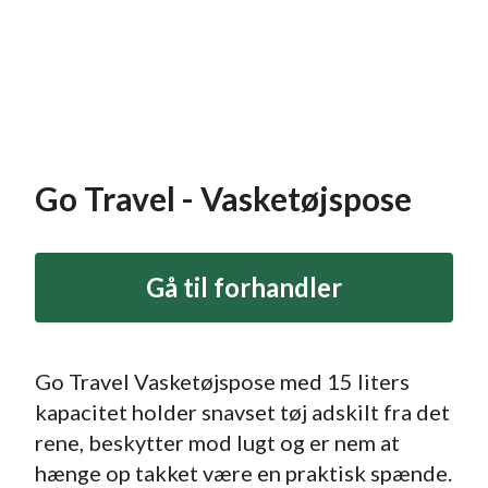
Go Travel - Vasketøjspose
Gå til forhandler
Go Travel Vasketøjspose med 15 liters
kapacitet holder snavset tøj adskilt fra det
rene, beskytter mod lugt og er nem at
hænge op takket være en praktisk spænde.