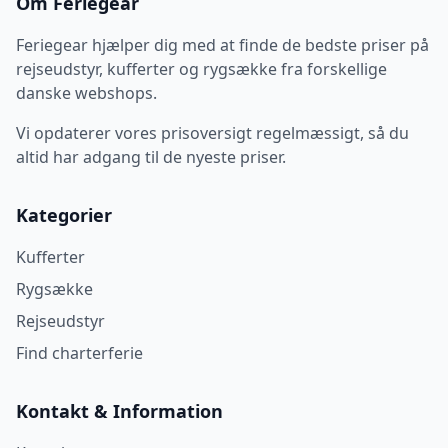
Om Feriegear
Feriegear hjælper dig med at finde de bedste priser på
rejseudstyr, kufferter og rygsække fra forskellige
danske webshops.
Vi opdaterer vores prisoversigt regelmæssigt, så du
altid har adgang til de nyeste priser.
Kategorier
Kufferter
Rygsække
Rejseudstyr
Find charterferie
Kontakt & Information