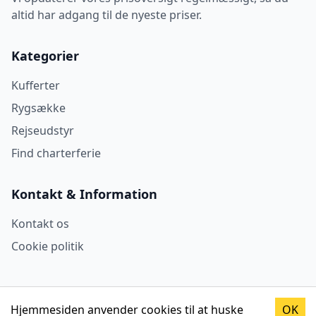
altid har adgang til de nyeste priser.
Kategorier
Kufferter
Rygsække
Rejseudstyr
Find charterferie
Kontakt & Information
Kontakt os
Cookie politik
Hjemmesiden anvender cookies til at huske
OK