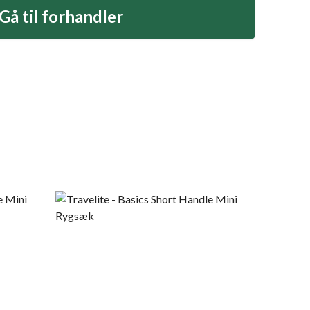
Gå til forhandler