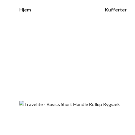
Hjem
Kufferter