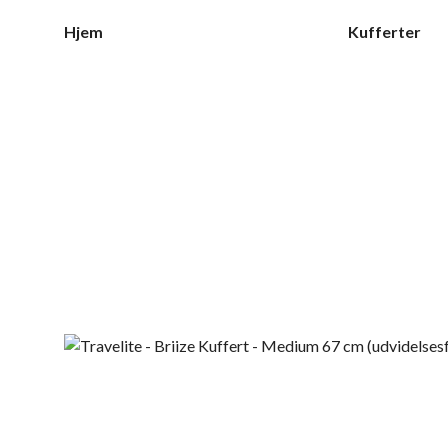
Hjem
Kufferter