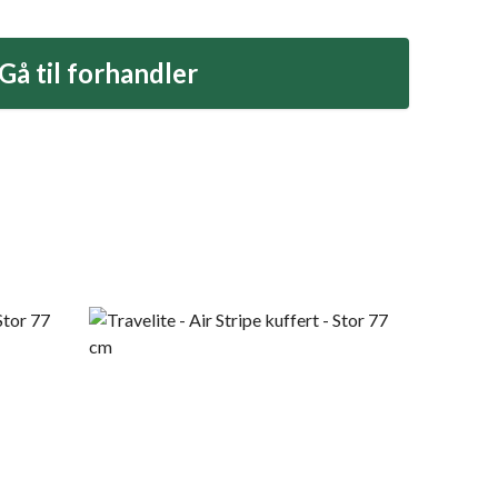
Gå til forhandler